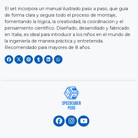
El set incorpora un manual ilustrado paso a paso, que guía
de forma clara y segura todo el proceso de montaje,
fomentando la lógica, la creatividad, la coordinación y el
pensamiento científico. Diseñado, desarrollado y fabricado
en Italia, es ideal para introducir a los niños en el mundo de
la ingeniería de manera práctica y entretenida.
Recomendado para mayores de 8 años.