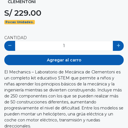
CLEMENTONI
S/ 229.00
Pocas Unidades.
CANTIDAD
Agregar al carro
El Mechanics – Laboratorio de Mecánica de Clementoni es
un completo kit educativo STEM que permite a niños y
niñas aprender los principios básicos de la mecánica y la
ingeniería mientras se divierten construyendo. Incluye más
de 250 componentes con los que se pueden realizar más
de 50 construcciones diferentes, aumentando
progresivamente el nivel de dificultad. Entre los modelos se
pueden montar un helicóptero, una grúa eléctrica y un
coche con motor eléctrico, transmisión y ruedas
direccionales.