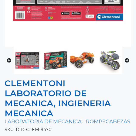
CLEMENTONI
LABORATORIO DE
MECANICA, INGIENERIA
MECANICA
LABORATORIA DE MECANICA - ROMPECABEZAS
SKU: DID-CLEM-9470