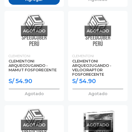
AGOTADO
AGOTADO
CLEMENTONI
CLEMENTONI
CLEMENTONI
CLEMENTONI
ARQUEOJUGANDO -
ARQUEOJUGANDO -
MAMUT FOSFORECENTE
VELOCIRAPTOR
FOSFORECENTE
S/ 54.90
S/ 54.90
Agotado
Agotado
AGOTADO
AGOTADO