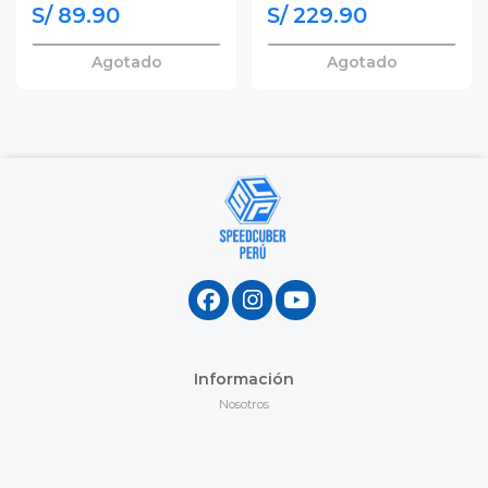
S/ 89.90
S/ 229.90
Agotado
Agotado
Información
Nosotros