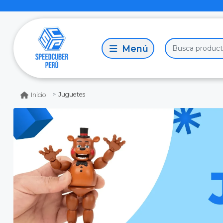
Juguetes
Inicio