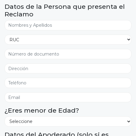
Datos de la Persona que presenta el
Reclamo
¿Eres menor de Edad?
Datos del Apoderado (solo si es