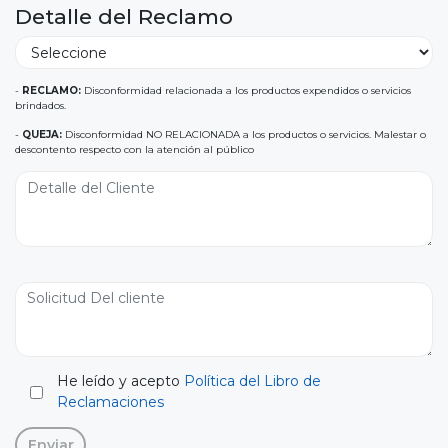
Detalle del Reclamo
-
RECLAMO:
Disconformidad relacionada a los productos expendidos o servicios
brindados.
-
QUEJA:
Disconformidad NO RELACIONADA a los productos o servicios. Malestar o
descontento respecto con la atención al público
He leído y acepto
Política del Libro de
Reclamaciones
Enviar