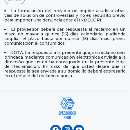
La formulación del reclamo no impide acudir a otras
vías de solución de controversias y no es requisito previo
para imponer una denuncia ante el INDECOPI.
El proveedor deberá dar respuesta al reclamo en un
plazo no mayor a quince (15) días calendario, pudiendo
ampliar el plazo hasta por quince (15) días más, previa
comunicación al consumidor.
NOTA: La respuesta a la presente queja o reclamo será
brindada mediante comunicación electrónica enviada a la
dirección que usted ha consignado en la presente Hoja
de Reclamación. En caso de que usted desee que la
respuesta le sea enviada a su domicilio deberá expresarlo
en el detalle del reclamo o queja.