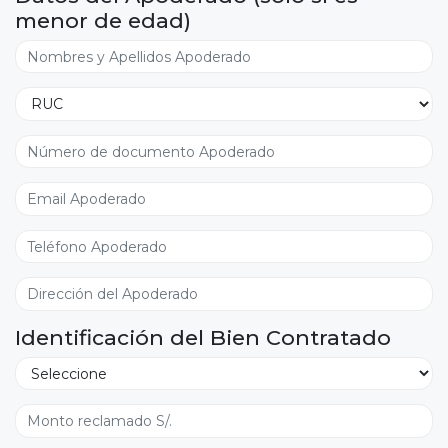
menor de edad)
Identificación del Bien Contratado