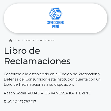
Libro de reclamaciones
Inicio
Libro de
Reclamaciones
Conforme a lo establecido en el Código de Protección y
Defensa del Consumidor, esta institución cuenta con un
Libro de Reclamaciones a su disposición.
Razón Social: ROJAS RIOS VANESSA KATHERINE
RUC: 10457782417