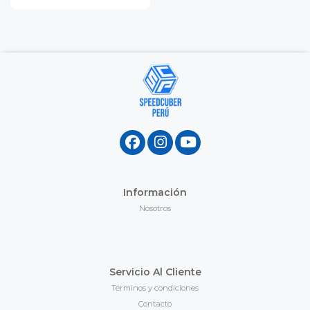
Información
Nosotros
Servicio Al Cliente
Términos y condiciones
Contacto