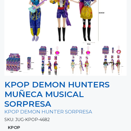
KPOP DEMON HUNTERS
MUÑECA MUSICAL
SORPRESA
KPOP DEMON HUNTER SORPRESA
SKU: JUG-KPOP-4682
KPOP