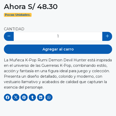
Ahora S/ 48.30
Pocas Unidades.
CANTIDAD
Agregar al carro
La Muñeca K-Pop Rumi Demon Devil Hunter está inspirada
en el universo de las Guerreras K-Pop, combinando estilo,
acción y fantasía en una figura ideal para juego y colección.
Presenta un diseño detallado, colorido y moderno, con
vestuario llamativo y acabados de calidad que capturan la
esencia del personaje.