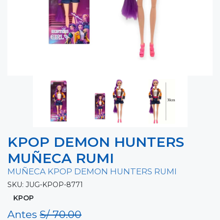
KPOP DEMON HUNTERS
MUÑECA RUMI
MUÑECA KPOP DEMON HUNTERS RUMI
SKU: JUG-KPOP-8771
KPOP
Antes
S/ 70.00