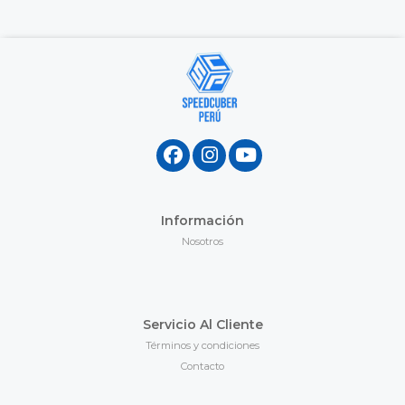
Información
Nosotros
Servicio Al Cliente
Términos y condiciones
Contacto