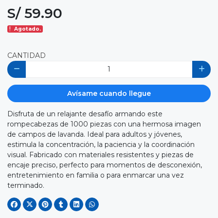
S/ 59.90
Agotado.
CANTIDAD
Avísame cuando llegue
Disfruta de un relajante desafío armando este
rompecabezas de 1000 piezas con una hermosa imagen
de campos de lavanda. Ideal para adultos y jóvenes,
estimula la concentración, la paciencia y la coordinación
visual. Fabricado con materiales resistentes y piezas de
encaje preciso, perfecto para momentos de desconexión,
entretenimiento en familia o para enmarcar una vez
terminado.