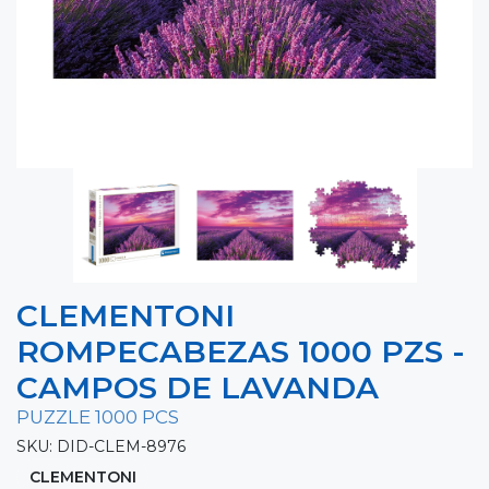
CLEMENTONI
ROMPECABEZAS 1000 PZS -
CAMPOS DE LAVANDA
PUZZLE 1000 PCS
SKU: DID-CLEM-8976
CLEMENTONI