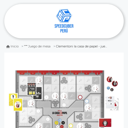
Clementoni la casa de papel - juego de mesa
Inicio
Juego de mesa