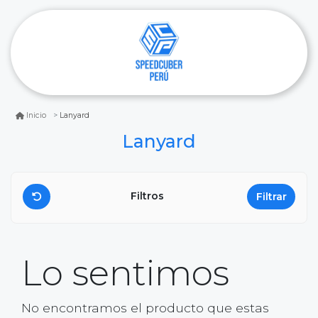
Lanyard
Inicio
Lanyard
Filtros
Filtrar
Lo sentimos
No encontramos el producto que estas