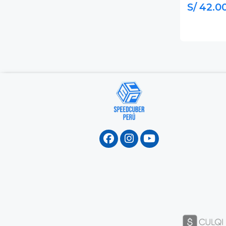
S/ 42.0