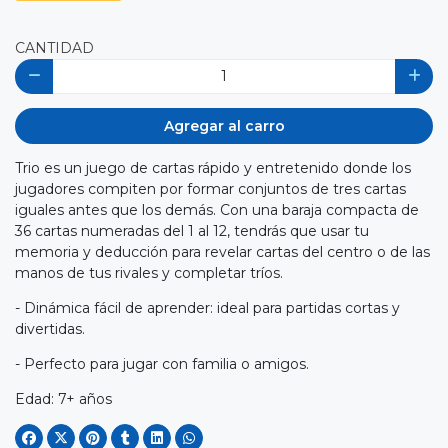
CANTIDAD
Agregar al carro
Trio es un juego de cartas rápido y entretenido donde los
jugadores compiten por formar conjuntos de tres cartas
iguales antes que los demás. Con una baraja compacta de
36 cartas numeradas del 1 al 12, tendrás que usar tu
memoria y deducción para revelar cartas del centro o de las
manos de tus rivales y completar tríos.
- Dinámica fácil de aprender: ideal para partidas cortas y
divertidas.
- Perfecto para jugar con familia o amigos.
Edad: 7+ años