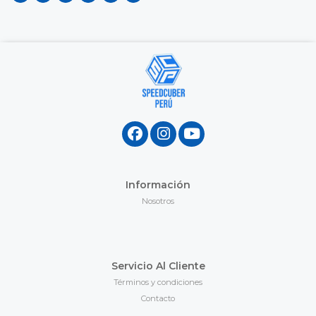
Información
Nosotros
Servicio Al Cliente
Términos y condiciones
Contacto