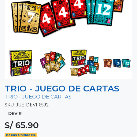
TRIO - JUEGO DE CARTAS
TRIO - JUEGO DE CARTAS
SKU: JUE-DEVI-6592
DEVIR
S/ 65.90
Pocas Unidades.