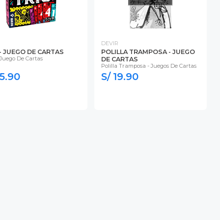
DEVIR
 - JUEGO DE CARTAS
POLILLA TRAMPOSA - JUEGO
 Juego De Cartas
DE CARTAS
Polilla Tramposa - Juegos De Cartas
65.90
S/ 19.90