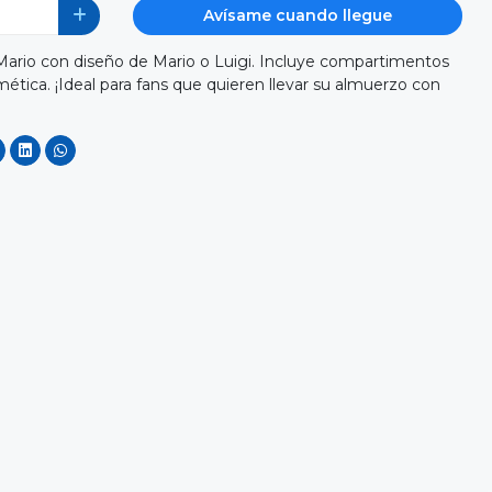
Avísame cuando llegue
ario con diseño de Mario o Luigi. Incluye compartimentos
rmética. ¡Ideal para fans que quieren llevar su almuerzo con