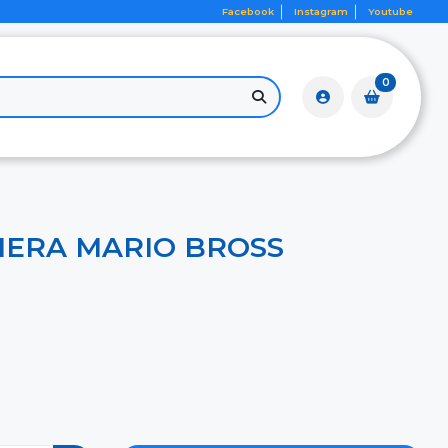
Facebook
Instagram
Youtube
0
ERA MARIO BROSS