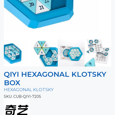
QIYI HEXAGONAL KLOTSKY
BOX
HEXAGONAL KLOTSKY
SKU: CUB-QIYI-7205