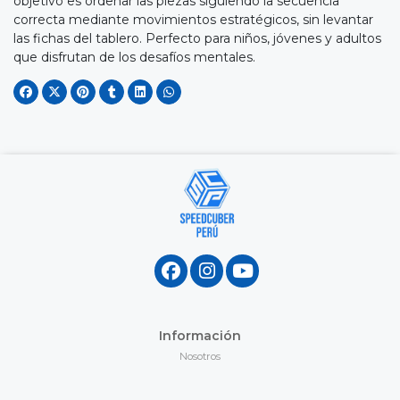
objetivo es ordenar las piezas siguiendo la secuencia
correcta mediante movimientos estratégicos, sin levantar
las fichas del tablero. Perfecto para niños, jóvenes y adultos
que disfrutan de los desafíos mentales.
Información
Nosotros