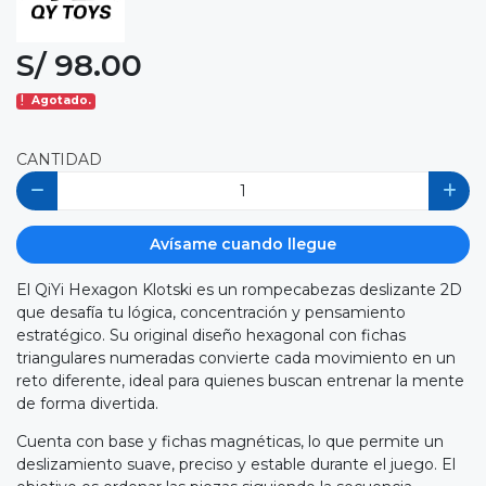
S/ 98.00
Agotado.
CANTIDAD
Avísame cuando llegue
El QiYi Hexagon Klotski es un rompecabezas deslizante 2D
que desafía tu lógica, concentración y pensamiento
estratégico. Su original diseño hexagonal con fichas
triangulares numeradas convierte cada movimiento en un
reto diferente, ideal para quienes buscan entrenar la mente
de forma divertida.
Cuenta con base y fichas magnéticas, lo que permite un
deslizamiento suave, preciso y estable durante el juego. El