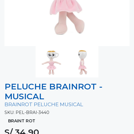
PELUCHE BRAINROT -
MUSICAL
BRAINROT PELUCHE MUSICAL
SKU: PEL-BRAI-3440
BRAINT ROT
S/ 34.90