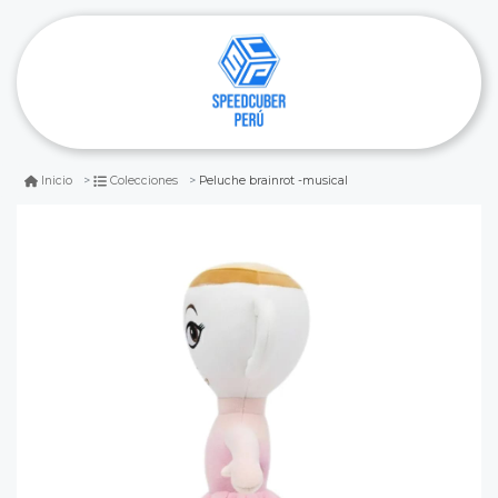
Peluche brainrot -musical
Inicio
Colecciones