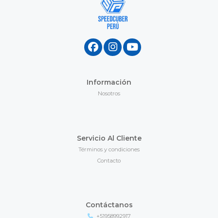
Información
Nosotros
Servicio Al Cliente
Términos y condiciones
Contacto
Contáctanos
+51958992917