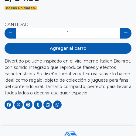
Pocas Unidades.
CANTIDAD
Agregar al carro
Divertido peluche inspirado en el viral meme Italian Brainrot,
con sonido integrado que reproduce frases y efectos
característicos. Su diseño llamativo y textura suave lo hacen
ideal como regalo, objeto de colección o juguete para fans
del contenido viral. Tamaño compacto, perfecto para llevar a
todos lados o decorar cualquier espacio.