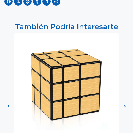
También Podría Interesarte