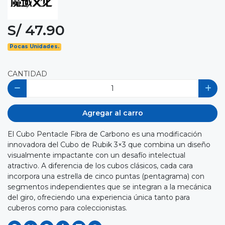
S/ 47.90
Pocas Unidades.
CANTIDAD
Agregar al carro
El Cubo Pentacle Fibra de Carbono es una modificación
innovadora del Cubo de Rubik 3×3 que combina un diseño
visualmente impactante con un desafío intelectual
atractivo. A diferencia de los cubos clásicos, cada cara
incorpora una estrella de cinco puntas (pentagrama) con
segmentos independientes que se integran a la mecánica
del giro, ofreciendo una experiencia única tanto para
cuberos como para coleccionistas.