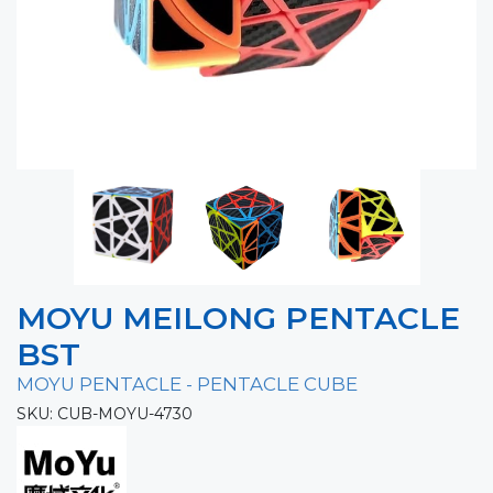
MOYU MEILONG PENTACLE
BST
MOYU PENTACLE - PENTACLE CUBE
SKU: CUB-MOYU-4730