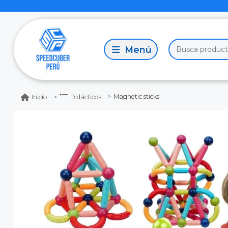
Magnetic sticks
Inicio
Didácticos