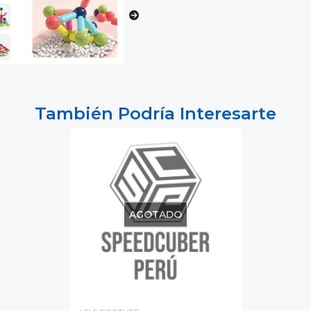
También Podría Interesarte
AGOTADO