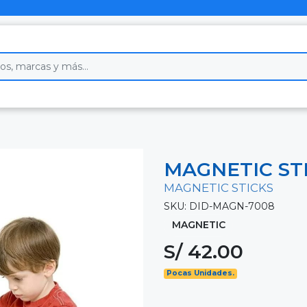
MAGNETIC ST
MAGNETIC STICKS
SKU: DID-MAGN-7008
MAGNETIC
S/ 42.00
Pocas Unidades.