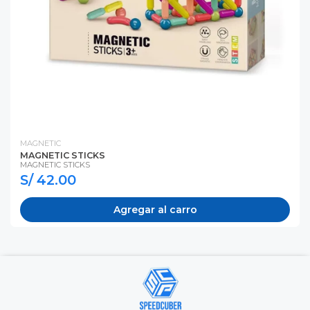
MAGNETIC
MAGNETIC STICKS
MAGNETIC STICKS
S/ 42.00
Agregar al carro