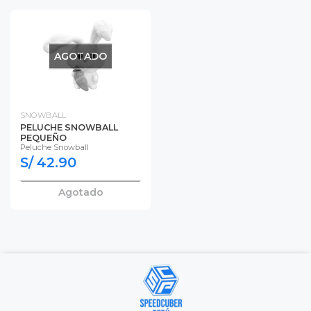
AGOTADO
SNOWBALL
PELUCHE SNOWBALL
PEQUEÑO
Peluche Snowball
S/ 42.90
Agotado