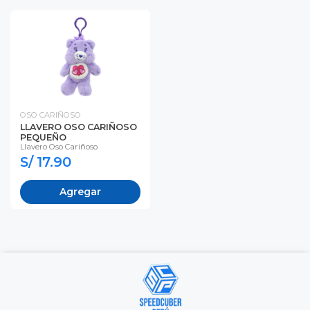
OSO CARIÑOSO
LLAVERO OSO CARIÑOSO
PEQUEÑO
Llavero Oso Cariñoso
S/ 17.90
Agregar