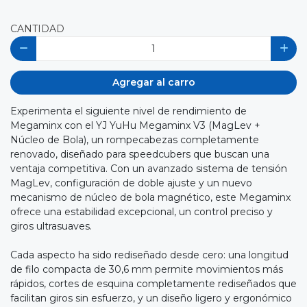
CANTIDAD
Agregar al carro
Experimenta el siguiente nivel de rendimiento de
Megaminx con el YJ YuHu Megaminx V3 (MagLev +
Núcleo de Bola), un rompecabezas completamente
renovado, diseñado para speedcubers que buscan una
ventaja competitiva. Con un avanzado sistema de tensión
MagLev, configuración de doble ajuste y un nuevo
mecanismo de núcleo de bola magnético, este Megaminx
ofrece una estabilidad excepcional, un control preciso y
giros ultrasuaves.
Cada aspecto ha sido rediseñado desde cero: una longitud
de filo compacta de 30,6 mm permite movimientos más
rápidos, cortes de esquina completamente rediseñados que
facilitan giros sin esfuerzo, y un diseño ligero y ergonómico