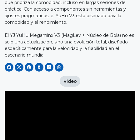
que prioriza la comodidad, incluso en largas sesiones de
práctica. Con acceso a componentes sin herramientas y
ajustes pragmáticos, el YuHu V3 está diseñado para la
comodidad y el rendimiento.
El YJ YuHu Megaminx V3 (MagLev + Núcleo de Bola) no es
solo una actualización, sino una evolución total, diseñado
específicamente para la velocidad y la fiabilidad en el
escenario mundial.
Video