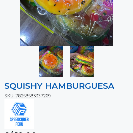
SQUISHY HAMBURGUESA
SKU: 78258583337269