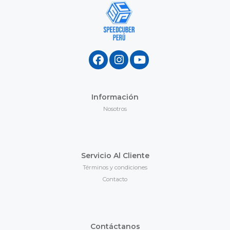
Información
Nosotros
Servicio Al Cliente
Términos y condiciones
Contacto
Contáctanos