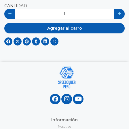
CANTIDAD
Agregar al carro
Información
Nosotros