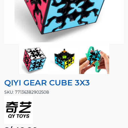
QIYI GEAR CUBE 3X3
SKU: 77136382902508