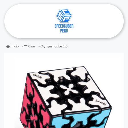
Qiyi gear cube 3x3
Inicio
Gear