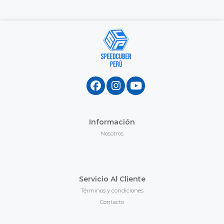
Información
Nosotros
Servicio Al Cliente
Términos y condiciones
Contacto