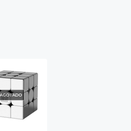
AGOTADO