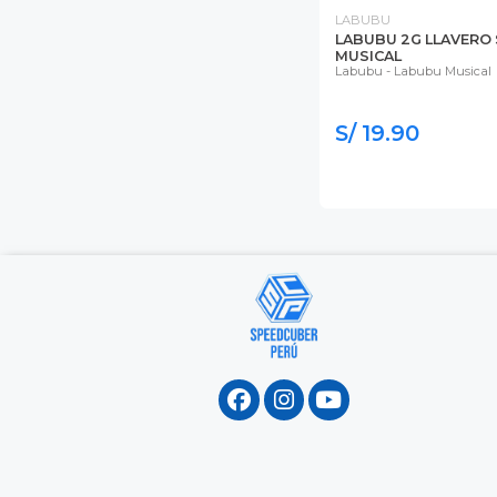
LABUBU
LABUBU 2G LLAVERO
MUSICAL
Labubu - Labubu Musical
S/ 19.90