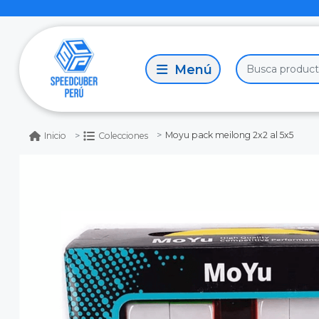
Moyu pack meilong 2x2 al 5x5
Inicio
Colecciones