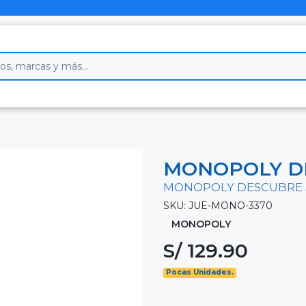
MONOPOLY D
MONOPOLY DESCUBRE
SKU: JUE-MONO-3370
MONOPOLY
S/ 129.90
Pocas Unidades.