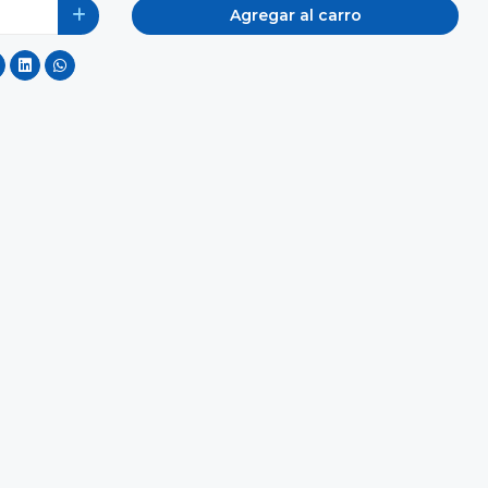
Agregar al carro