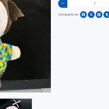
Compartir en: