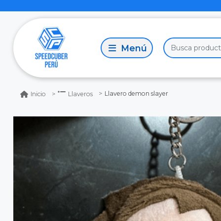
Llavero demon slayer
Inicio
Llaveros