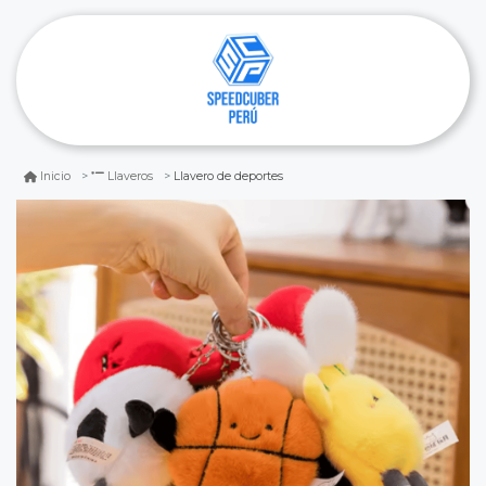
Llavero de deportes
Inicio
Llaveros