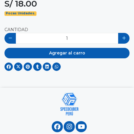
S/ 18.00
Pocas Unidades.
CANTIDAD
Agregar al carro