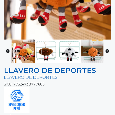
LLAVERO DE DEPORTES
LLAVERO DE DEPORTES
SKU: 77324738777605