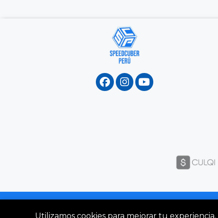
Utilizamos cookies para mejorar tu experiencia, 