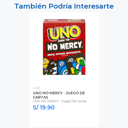
También Podría Interesarte
UNO
UNO NO MERCY - JUEGO DE
CARTAS
UNO NO MERCY - Juego De Cartas
S/ 19.90