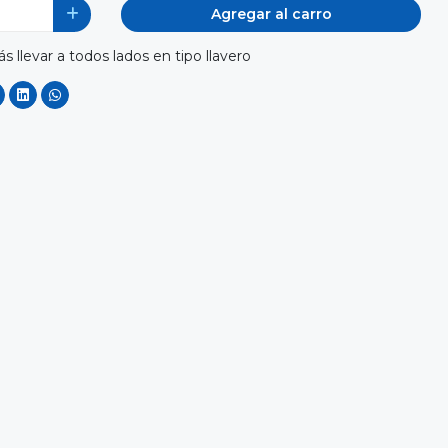
Agregar al carro
ás llevar a todos lados en tipo llavero