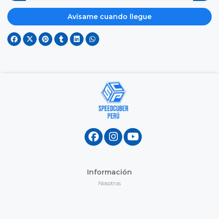
Avísame cuando llegue
Información
Nosotros