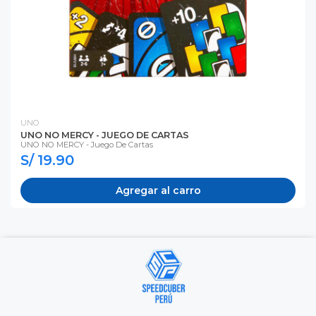
UNO
UNO NO MERCY - JUEGO DE CARTAS
UNO NO MERCY - Juego De Cartas
S/ 19.90
Agregar al carro