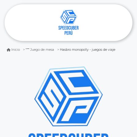
Hasbro monopolly - juegos de viaje
Inicio
Juego de mesa