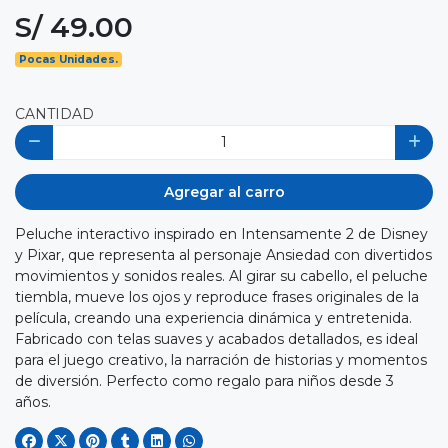
S/ 49.00
Pocas Unidades.
CANTIDAD
Agregar al carro
Peluche interactivo inspirado en Intensamente 2 de Disney
y Pixar, que representa al personaje Ansiedad con divertidos
movimientos y sonidos reales. Al girar su cabello, el peluche
tiembla, mueve los ojos y reproduce frases originales de la
película, creando una experiencia dinámica y entretenida.
Fabricado con telas suaves y acabados detallados, es ideal
para el juego creativo, la narración de historias y momentos
de diversión. Perfecto como regalo para niños desde 3
años.