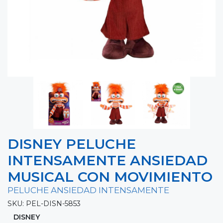
DISNEY PELUCHE
INTENSAMENTE ANSIEDAD
MUSICAL CON MOVIMIENTO
PELUCHE ANSIEDAD INTENSAMENTE
SKU: PEL-DISN-5853
DISNEY