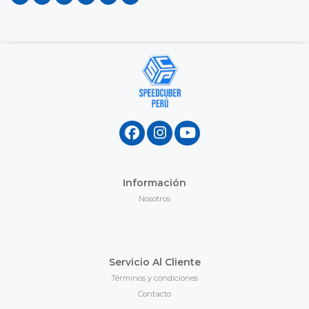
Información
Nosotros
Servicio Al Cliente
Términos y condiciones
Contacto