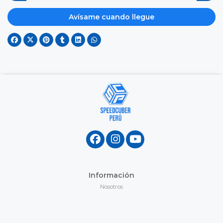
Avísame cuando llegue
Información
Nosotros