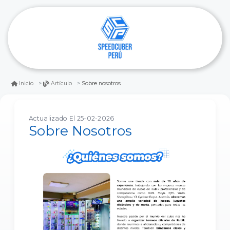
Sobre nosotros
Inicio
Artículo
Actualizado El 25-02-2026
Sobre Nosotros