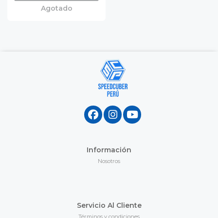
Agotado
Información
Nosotros
Servicio Al Cliente
Términos y condiciones